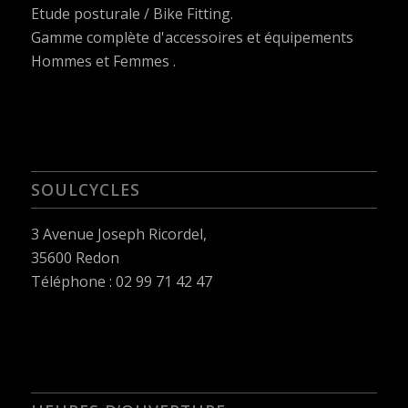
Etude posturale / Bike Fitting.
Gamme complète d'accessoires et équipements
Hommes et Femmes .
SOULCYCLES
3 Avenue Joseph Ricordel,
35600 Redon
Téléphone : 02 99 71 42 47