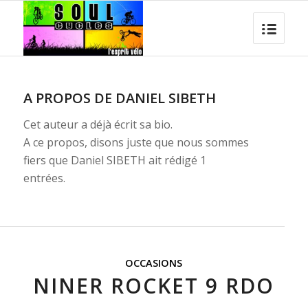
A PROPOS DE
DANIEL SIBETH
Cet auteur a déjà écrit sa bio.
A ce propos, disons juste que nous sommes
fiers que
Daniel SIBETH
ait rédigé 1
entrées.
OCCASIONS
NINER ROCKET 9 RDO