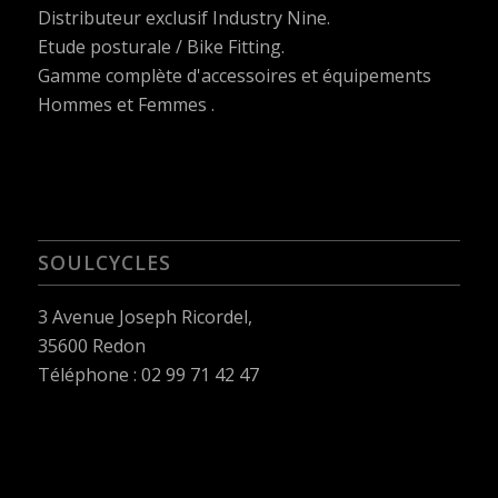
Distributeur exclusif Industry Nine.
Etude posturale / Bike Fitting.
Gamme complète d'accessoires et équipements
Hommes et Femmes .
SOULCYCLES
3 Avenue Joseph Ricordel,
35600 Redon
Téléphone : 02 99 71 42 47