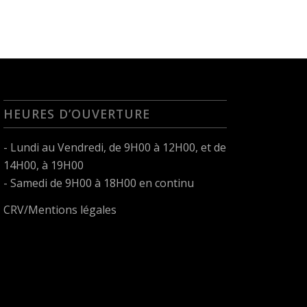
HEURES D’OUVERTURE
- Lundi au Vendredi, de 9H00 à 12H00, et de
14H00, à 19H00
- Samedi de 9H00 à 18H00 en continu
CRV/Mentions légales