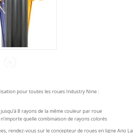
sation pour toutes les roues Industry Nine :
jusqu’à 8 rayons de la même couleur par roue
n’importe quelle combinaison de rayons colorés
s, rendez-vous sur le concepteur de roues en ligne Ano Lab 