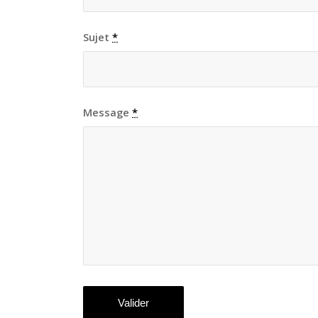
Sujet
*
Message
*