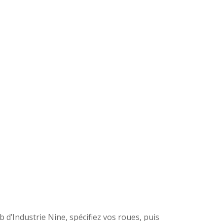
d’Industrie Nine, spécifiez vos roues, puis