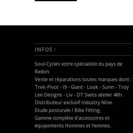
INFOS :
Soul-Cycles votre spécialiste du pays de
Redon.
Vente et réparations toutes marques dont :
Trek-Pivot - I9 - Giant - Look - Sunn - Troy
Lee Designs - Liv - DT Swiss
atelier 48h.
Distributeur exclusif Industry Nine.
Etude posturale / Bike Fitting.
Gamme complète d'accessoires et
équipements Hommes et Femmes .