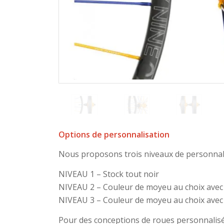
Options de personnalisation
Nous proposons trois niveaux de personnali
NIVEAU 1 – Stock tout noir
NIVEAU 2 – Couleur de moyeu au choix avec 
NIVEAU 3 – Couleur de moyeu au choix avec 
Pour des conceptions de roues personnalisée