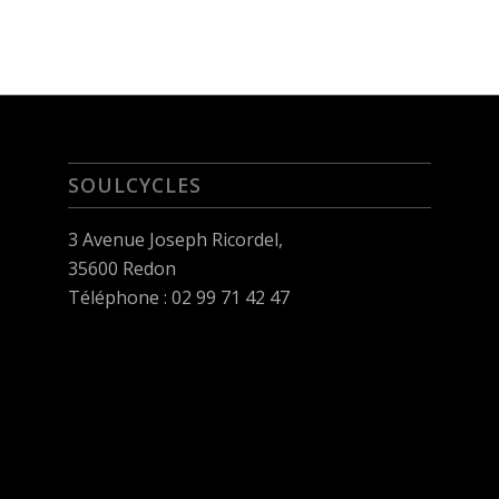
SOULCYCLES
3 Avenue Joseph Ricordel,
35600 Redon
Téléphone : 02 99 71 42 47