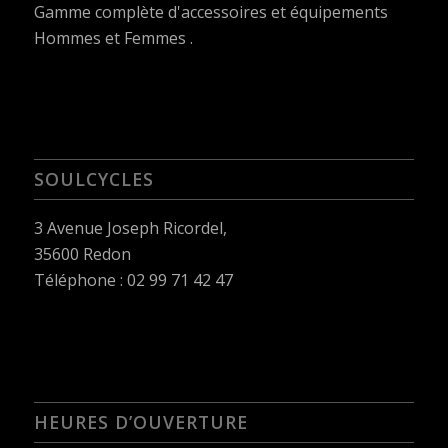
Gamme complète d'accessoires et équipements
Hommes et Femmes .
SOULCYCLES
3 Avenue Joseph Ricordel,
35600 Redon
Téléphone : 02 99 71 42 47
HEURES D’OUVERTURE