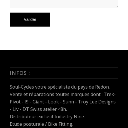
INFOS :
Soul-Cycles votre spécialiste du pays de Redon.
Vente et réparations toutes marques dont :
Trek-
Pivot - I9 - Giant - Look - Sunn - Troy Lee Designs
- Liv - DT Swiss
atelier 48h.
Distributeur exclusif Industry Nine.
Etude posturale / Bike Fitting.