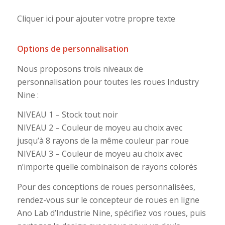
Cliquer ici pour ajouter votre propre texte
Options de personnalisation
Nous proposons trois niveaux de
personnalisation pour toutes les roues Industry
Nine :
NIVEAU 1 – Stock tout noir
NIVEAU 2 – Couleur de moyeu au choix avec
jusqu’à 8 rayons de la même couleur par roue
NIVEAU 3 – Couleur de moyeu au choix avec
n’importe quelle combinaison de rayons colorés
Pour des conceptions de roues personnalisées,
rendez-vous sur le concepteur de roues en ligne
Ano Lab d’Industrie Nine, spécifiez vos roues, puis