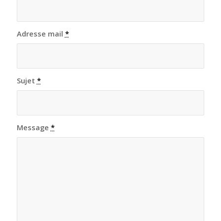
Adresse mail
*
Sujet
*
Message
*